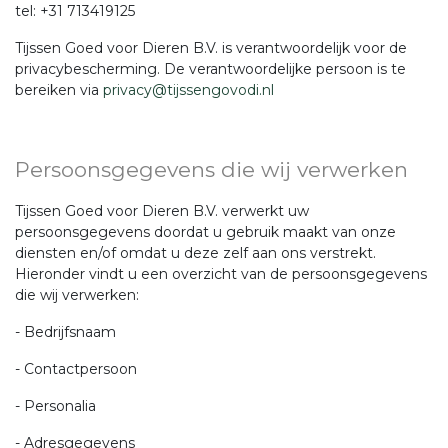
tel: +31 713419125
Tijssen Goed voor Dieren B.V. is verantwoordelijk voor de
privacybescherming. De verantwoordelijke persoon is te
bereiken via
privacy@tijssengovodi.nl
Persoonsgegevens die wij verwerken
Tijssen Goed voor Dieren B.V. verwerkt uw
persoonsgegevens doordat u gebruik maakt van onze
diensten en/of omdat u deze zelf aan ons verstrekt.
Hieronder vindt u een overzicht van de persoonsgegevens
die wij verwerken:
- Bedrijfsnaam
- Contactpersoon
- Personalia
- Adresgegevens