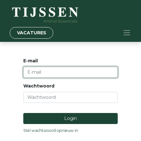
VACATURES
E-mail
Wachtwoord
Login
Stel wachtwoord opnieuw in