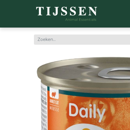
WEBSH