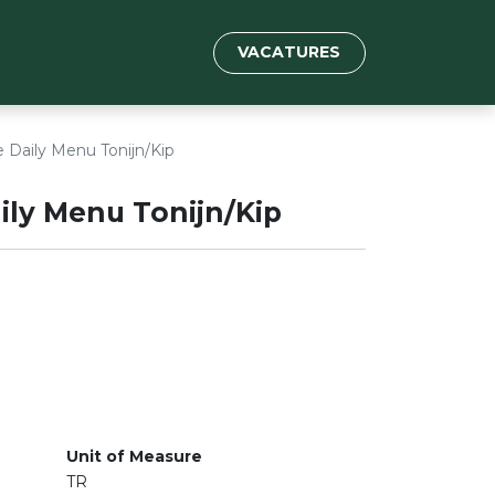
VACATURES
 Daily Menu Tonijn/Kip
ily Menu Tonijn/Kip
Unit of Measure
TR