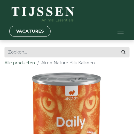
VACATURES
Alle producten
Almo Nature Blik Kalkoen