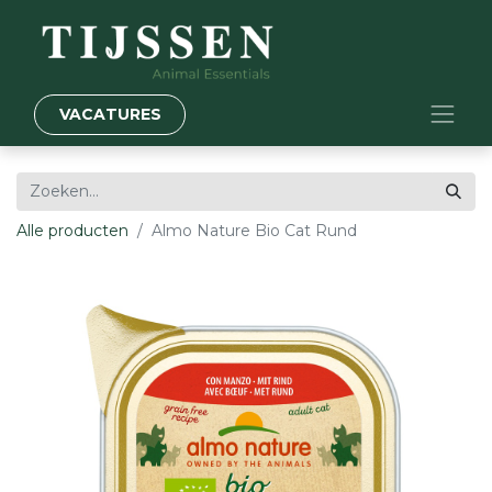
VACATURES
Alle producten
Almo Nature Bio Cat Rund