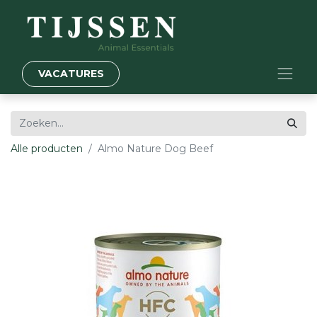
VACATURES
Alle producten
Almo Nature Dog Beef