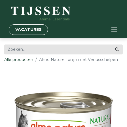
VACATURES
Alle producten
Almo Nature Tonijn met Venusschelpen