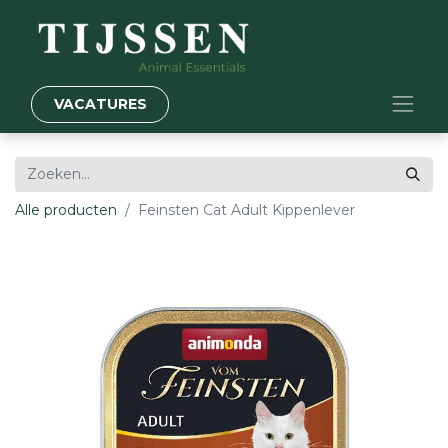
VACATURES
Alle producten
Feinsten Cat Adult Kippenlever