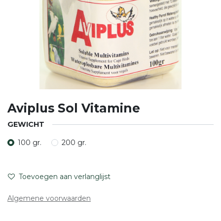
Aviplus Sol Vitamine
GEWICHT
100 gr.
200 gr.
Toevoegen aan verlanglijst
Algemene voorwaarden