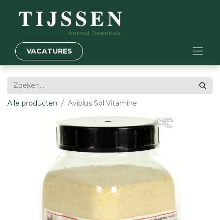
VACATURES
Alle producten
Aviplus Sol Vitamine