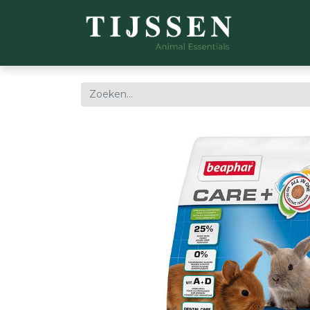
WEBSH