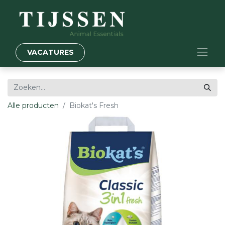
VACATURES
Alle producten
Biokat's Fresh