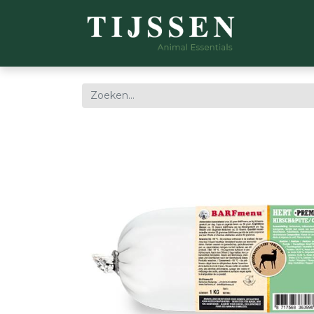
WEBSH