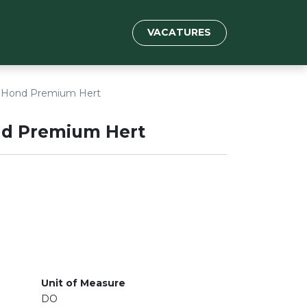
VACATURES
Hond Premium Hert
d Premium Hert
Unit of Measure
DO