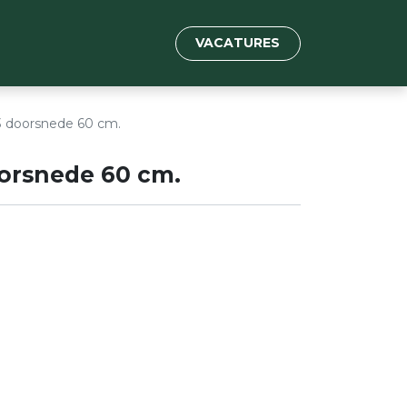
VACATURES
 doorsnede 60 cm.
orsnede 60 cm.