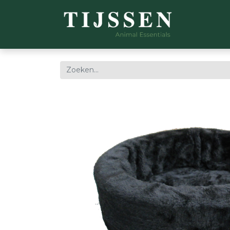
WEBSH