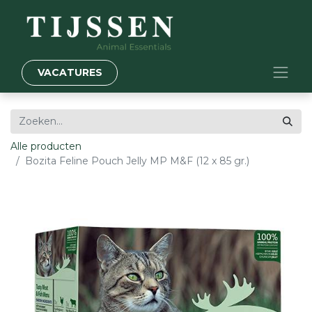
VACATURES
Alle producten
Bozita Feline Pouch Jelly MP M&F (12 x 85 gr.)