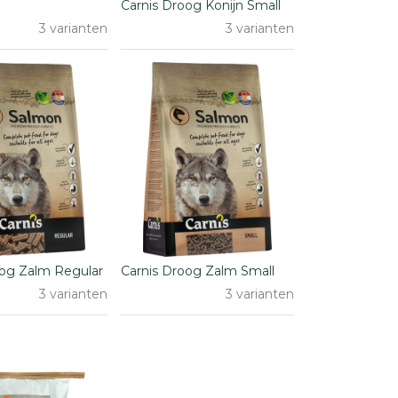
Carnis Droog Konijn Small
3 varianten
3 varianten
oog Zalm Regular
Carnis Droog Zalm Small
3 varianten
3 varianten