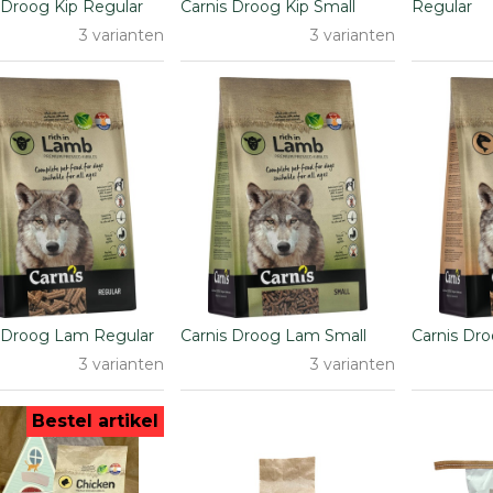
 Droog Kip Regular
Carnis Droog Kip Small
Regular
3 varianten
3 varianten
s Droog Lam Regular
Carnis Droog Lam Small
Carnis Dr
3 varianten
3 varianten
Bestel artikel