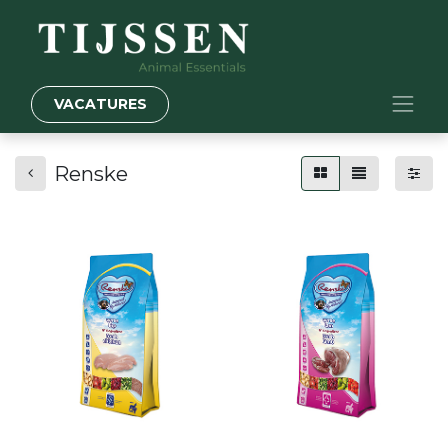
VACATURES
Renske