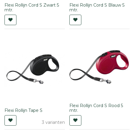
Flexi Rollijn Cord S Zwart 5
Flexi Rollijn Cord S Blauw 5
mtr.
mtr.
Flexi Rollijn Cord S Rood 5
Flexi Rollijn Tape S
mtr.
3 varianten