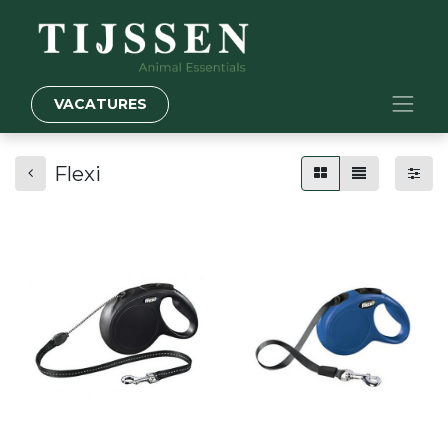
VACATURES
Flexi