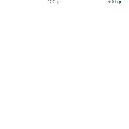
.
400 gr.
400 gr.