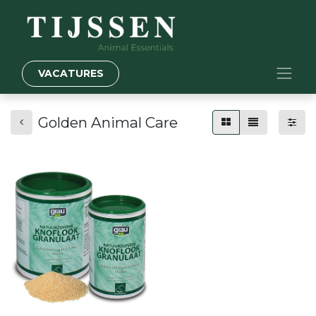
VACATURES
Golden Animal Care