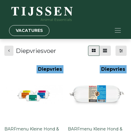
VACATURES
Diepvriesvoer
Diepvries
Diepvries
BARFmenu Kleine Hond &
BARFmenu Kleine Hond &