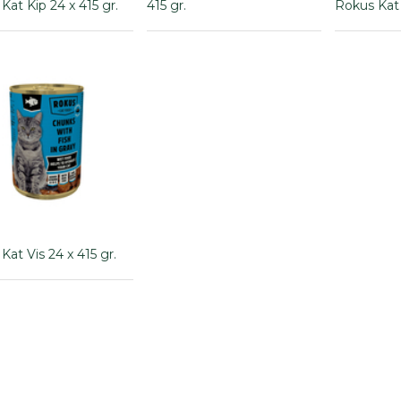
Kat Kip 24 x 415 gr.
415 gr.
Rokus Kat 
Kat Vis 24 x 415 gr.