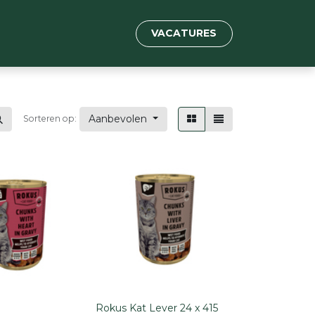
VACATURES
Aanbevolen
Sorteren op:
Rokus Kat Lever 24 x 415