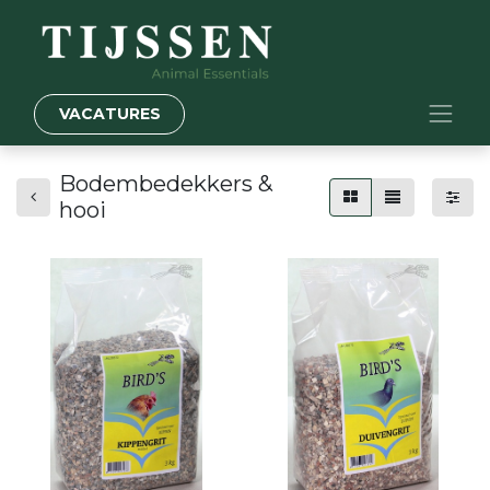
VACATURES
Bodembedekkers &
hooi