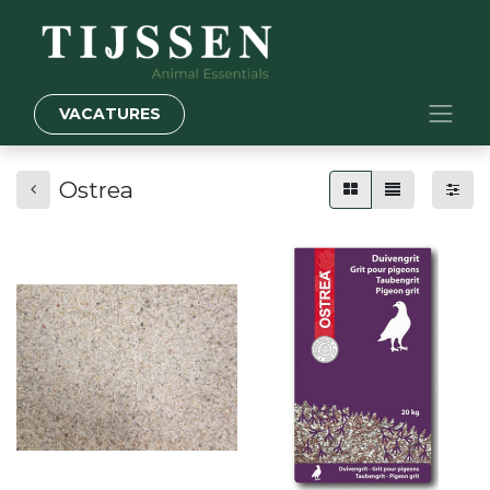
VACATURES
Ostrea