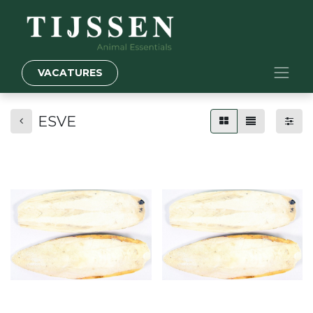
VACATURES
ESVE