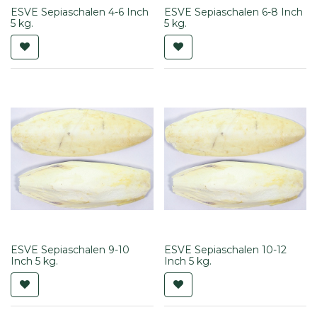
ESVE Sepiaschalen 4-6 Inch
ESVE Sepiaschalen 6-8 Inch
5 kg.
5 kg.
ESVE Sepiaschalen 9-10
ESVE Sepiaschalen 10-12
Inch 5 kg.
Inch 5 kg.