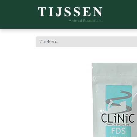
WEBSH