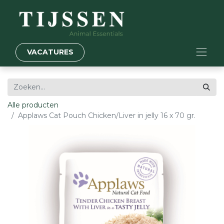
VACATURES
Alle producten
Applaws Cat Pouch Chicken/Liver in jelly 16 x 70 gr.