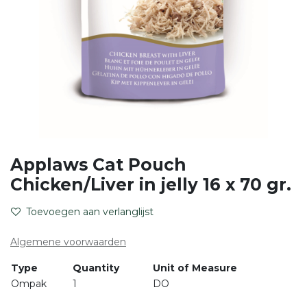
Applaws Cat Pouch
Chicken/Liver in jelly 16 x 70 gr.
Toevoegen aan verlanglijst
Algemene voorwaarden
Type
Quantity
Unit of Measure
Ompak
1
DO