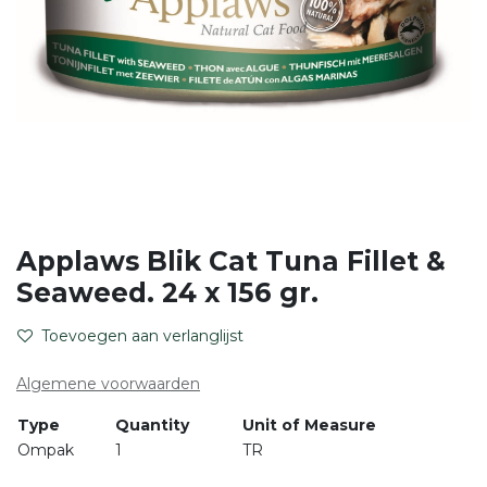
Applaws Blik Cat Tuna Fillet &
Seaweed. 24 x 156 gr.
Toevoegen aan verlanglijst
Algemene voorwaarden
Type
Quantity
Unit of Measure
Ompak
1
TR