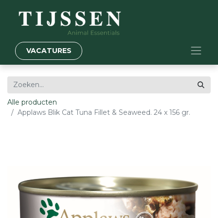
VACATURES
Alle producten
Applaws Blik Cat Tuna Fillet & Seaweed. 24 x 156 gr.