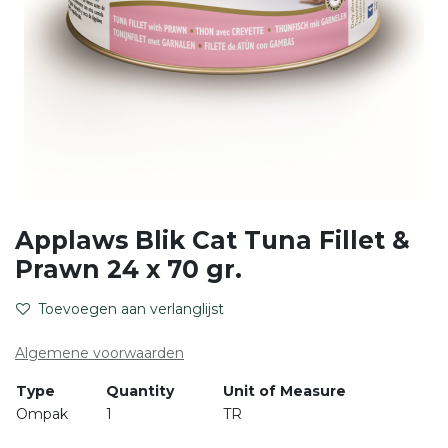
Applaws Blik Cat Tuna Fillet &
Prawn 24 x 70 gr.
Toevoegen aan verlanglijst
Algemene voorwaarden
Type
Quantity
Unit of Measure
Ompak
1
TR