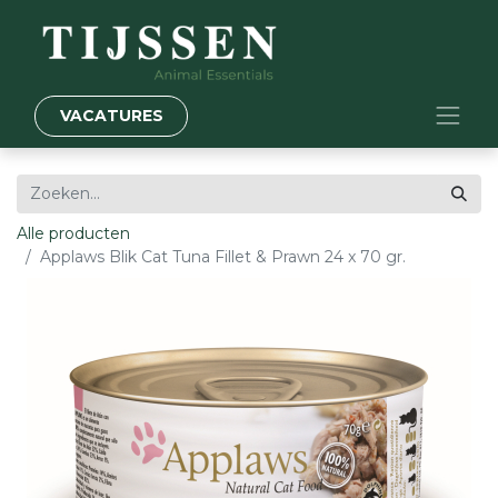
VACATURES
Alle producten
Applaws Blik Cat Tuna Fillet & Prawn 24 x 70 gr.