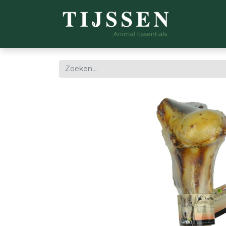
WEBSH