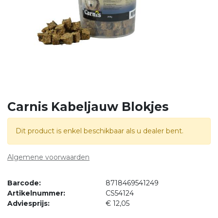
Carnis Kabeljauw Blokjes
Dit product is enkel beschikbaar als u dealer bent.
Algemene voorwaarden
Barcode:
8718469541249
Artikelnummer:
CS54124
Adviesprijs:
€
12,05