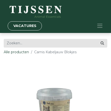
VACATURES
Alle producten
Carnis Kabeljauw Blokjes