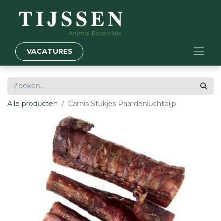
VACATURES
Alle producten
Carnis Stukjes Paardenluchtpijp