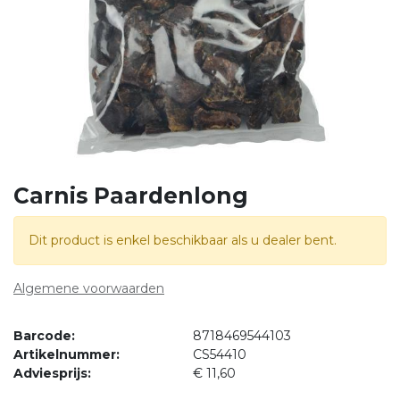
Carnis Paardenlong
Dit product is enkel beschikbaar als u dealer bent.
Algemene voorwaarden
Barcode:
8718469544103
Artikelnummer:
CS54410
Adviesprijs:
€
11,60