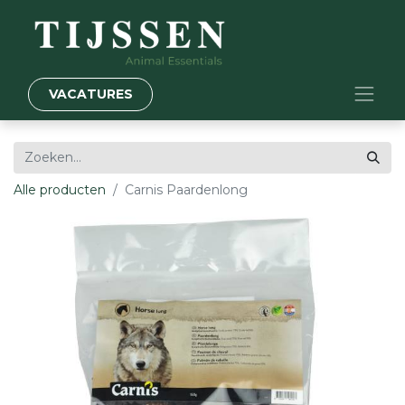
VACATURES
Alle producten
Carnis Paardenlong