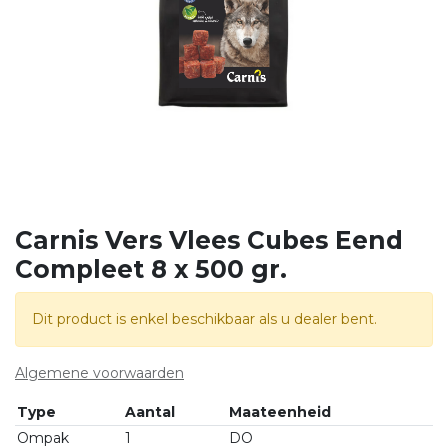
Carnis Vers Vlees Cubes Eend
Compleet 8 x 500 gr.
Dit product is enkel beschikbaar als u dealer bent.
Algemene voorwaarden
Type
Aantal
Maateenheid
Ompak
1
DO