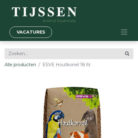
VACATURES
Alle producten
ESVE Houtkorrel 18 ltr.