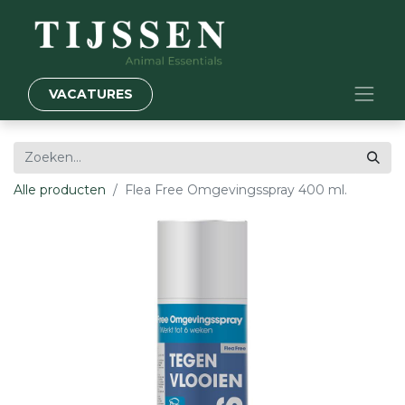
VACATURES
Alle producten
Flea Free Omgevingsspray 400 ml.