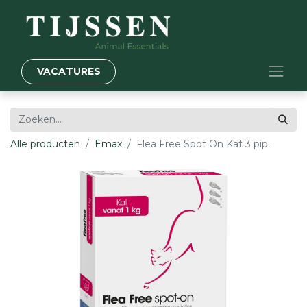
VACATURES
Alle producten
Emax
Flea Free Spot On Kat 3 pip.