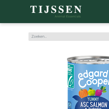
WEBSH