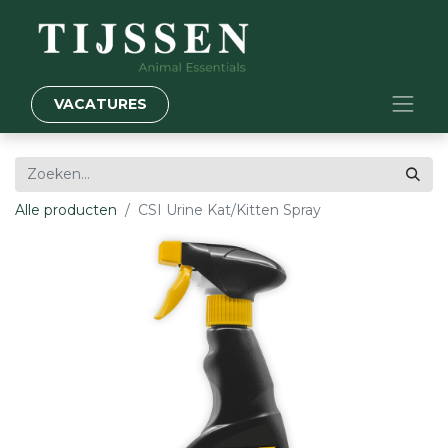
VACATURES
Alle producten
CSI Urine Kat/Kitten Spray