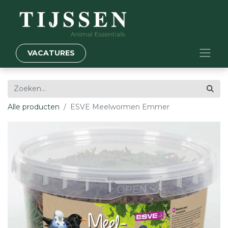
VACATURES
Alle producten
ESVE Meelwormen Emmer