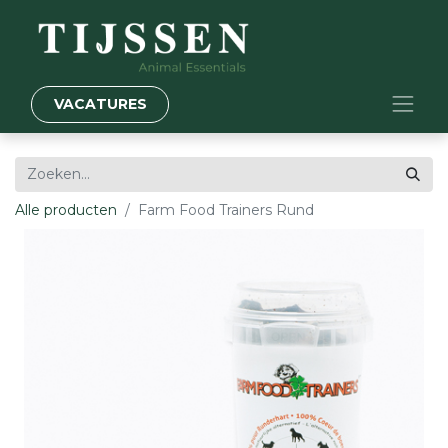
VACATURES
Alle producten
Farm Food Trainers Rund