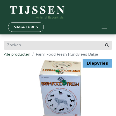
VACATURES
Alle producten
Farm Food Fresh Rundvlees Bakje
Diepvries