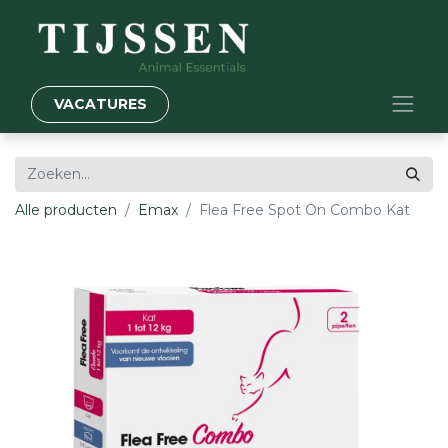
VACATURES
Alle producten
Emax
Flea Free Spot On Combo Kat