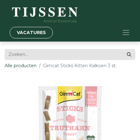
VACATURES
Alle producten
Gimcat Sticks Kitten Kalkoen 3 st.