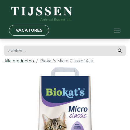
VACATURES
Alle producten
Biokat's Micro Classic 14 ltr.