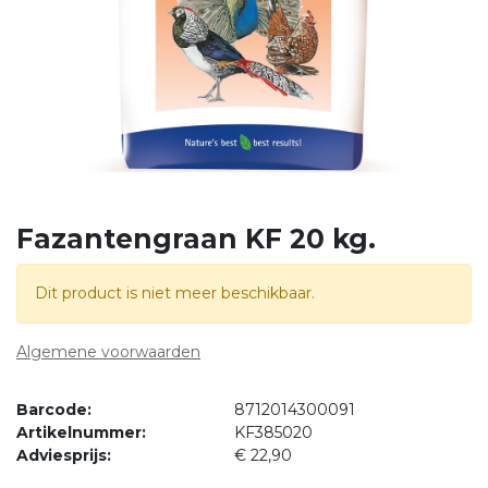
Fazantengraan KF 20 kg.
Dit product is niet meer beschikbaar.
Algemene voorwaarden
Barcode:
8712014300091
Artikelnummer:
KF385020
Adviesprijs:
€
22,90