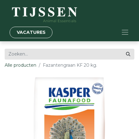
VACATURES
Alle producten
Fazantengraan KF 20 kg.