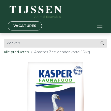
VACATURES
Alle producten
Anseres Zee-eendenkorrel 15 kg.