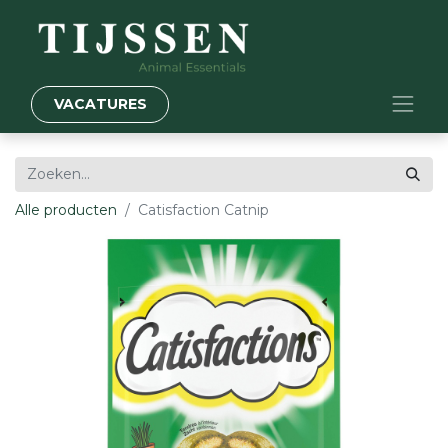
VACATURES
Alle producten
Catisfaction Catnip