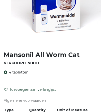
Mansonil All Worm Cat
VERKOOPEENHEID
4 tabletten
Toevoegen aan verlanglijst
Algemene voorwaarden
Type
Quantity
Unit of Measure