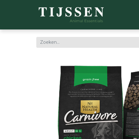
WEBSH