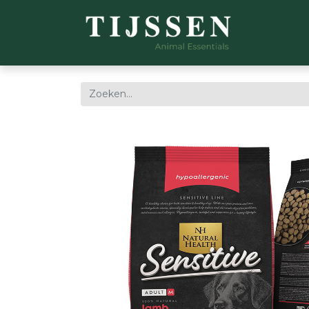
WEBSH